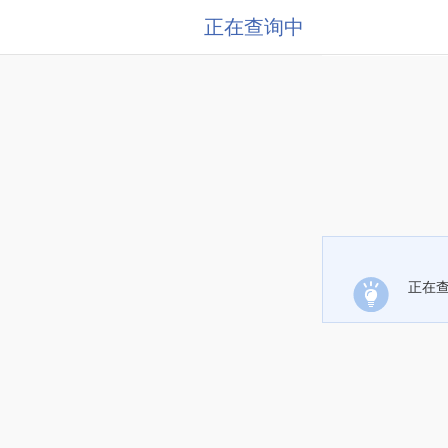
正在查询中
正在