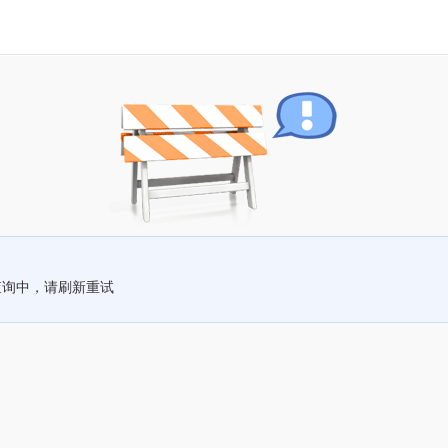
查询中，请刷新重试